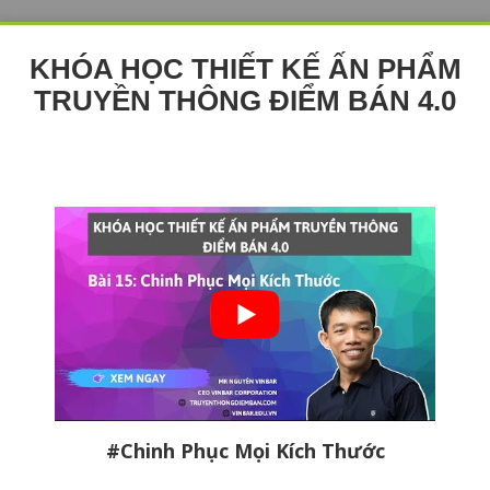
KHÓA HỌC THIẾT KẾ ẤN PHẨM
TRUYỀN THÔNG ĐIỂM BÁN 4.0
#Chinh Phục Mọi Kích Thước