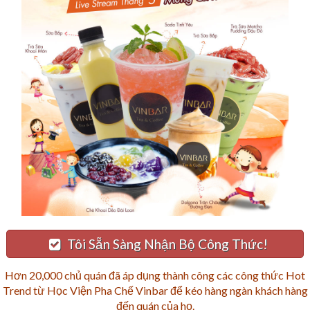
Tôi Sẵn Sàng Nhận Bộ Công Thức!
Hơn 20,000 chủ quán đã áp dụng thành công các công thức Hot
Trend từ Học Viện Pha Chế Vinbar để kéo hàng ngàn khách hàng
đến quán của họ.