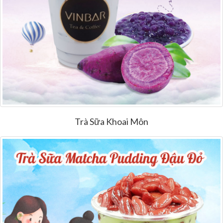
Trà Sữa Khoai Môn