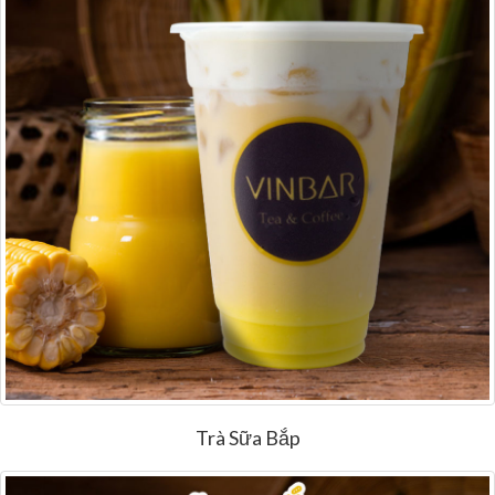
Trà Sữa Bắp