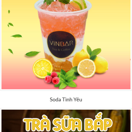
Soda Tình Yêu