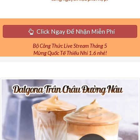
Click Ngay Để Nhận Miễn Phí
Bộ Công Thức Live Stream Tháng 5
Mừng Quốc Tế Thiếu Nhi 1.6 nhé!