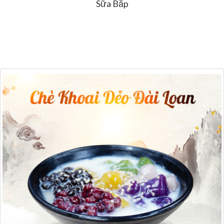
Sữa Bắp