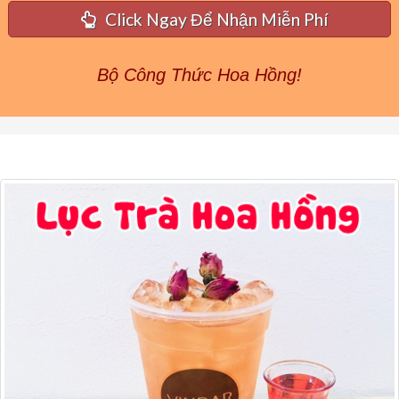
Click Ngay Để Nhận Miễn Phí
Bộ Công Thức Hoa Hồng!