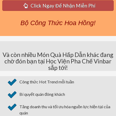
Click Ngay Để Nhận Miễn Phí
Bộ Công Thức Hoa Hồng!
Và còn nhiều Món Quà Hấp Dẫn khác đang
chờ đón bạn tại Học Viện Pha Chế Vinbar
sắp tới!
Công thức Hot Trend mỗi tuần
Bí quyết quán đông khách
Tăng doanh thu và tối ưu hóa nguồn lực hiện tại của
quán