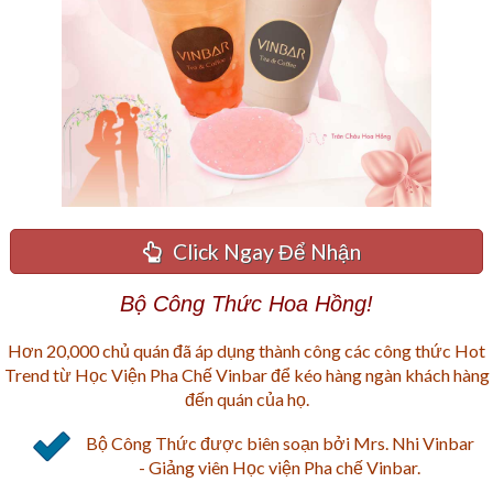
Click Ngay Để Nhận
Bộ Công Thức Hoa Hồng!
Hơn 20,000 chủ quán đã áp dụng thành công các công thức Hot
Trend từ Học Viện Pha Chế Vinbar để kéo hàng ngàn khách hàng
đến quán của họ.
Bộ Công Thức được biên soạn bởi Mrs. Nhi Vinbar
- Giảng viên Học viện Pha chế Vinbar.