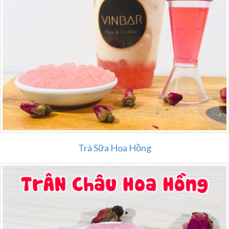
Trà Sữa Hoa Hồng