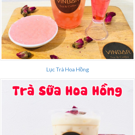
Lục Trà Hoa Hồng