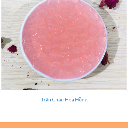
Trân Châu Hoa Hồng