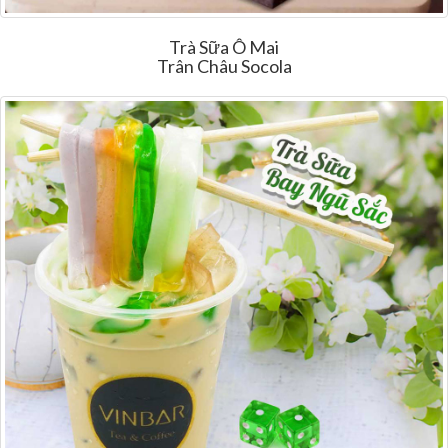
Trà Sữa Ô Mai
Trân Châu Socola