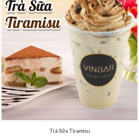
Trà Sữa Tiramisu