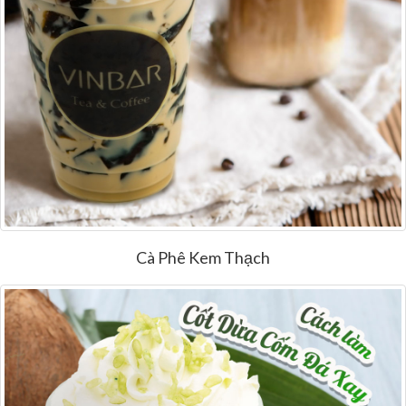
Cà Phê Kem Thạch