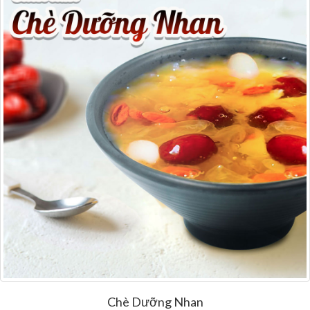
Chè Dưỡng Nhan