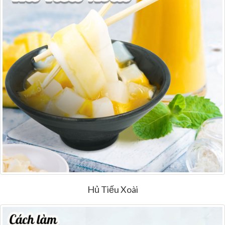
Hủ Tiếu Xoài