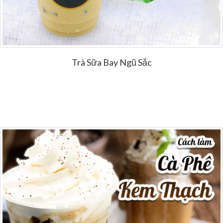
Trà Sữa Bay Ngũ Sắc