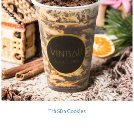
Trà Sữa Cookies