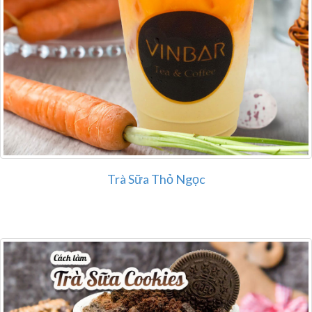
Trà Sữa Thỏ Ngọc