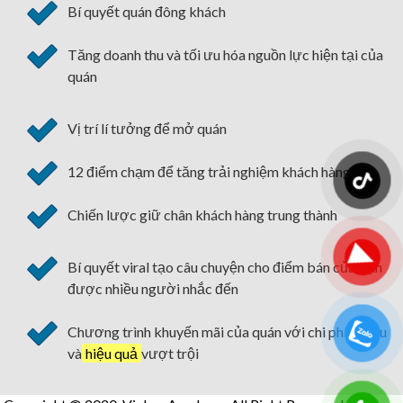
Bí quyết quán đông khách
Tăng doanh thu và tối ưu hóa nguồn lực hiện tại của
quán
Vị trí lí tưởng để mở quán
12 điểm chạm để tăng trải nghiệm khách hàng
Chiến lược giữ chân khách hàng trung thành
Bí quyết viral tạo câu chuyện cho điểm bán của bạn
được nhiều người nhắc đến
Chương trình khuyến mãi của quán với chi phí tối ưu
và
hiệu quả
vượt trội