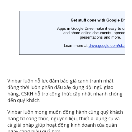
Vinbar luôn nỗ lực đảm bảo giá cạnh tranh nhất
đồng thời luôn phấn đấu xây dựng đội ngũ giao
hàng, CSKH hỗ trợ công thức cập nhật nhanh chóng
đến quý khách.
Vinbar luôn mong muốn đồng hành cùng quý khách
hàng từ công thức, nguyên liệu, thiết bị dụng cụ và
cả giải pháp giúp hoạt động kinh doanh của quán
ngày càng hiệu quả hơn.