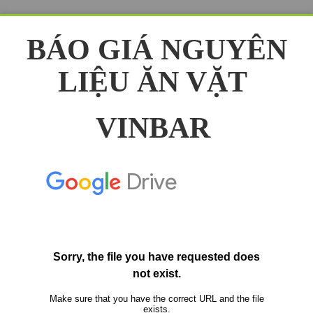
BÁO GIÁ NGUYÊN
LIỆU ĂN VẶT
VINBAR