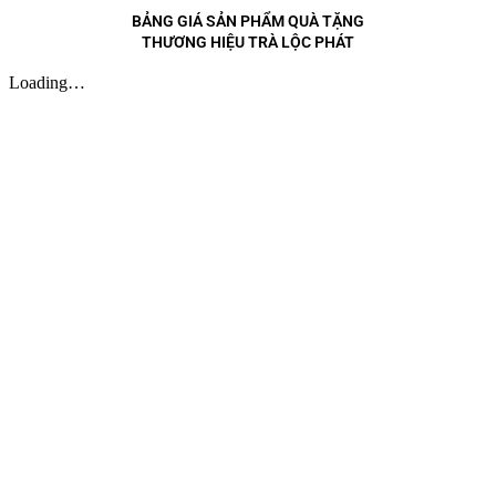
BẢNG GIÁ SẢN PHẨM QUÀ TẶNG
THƯƠNG HIỆU TRÀ LỘC PHÁT