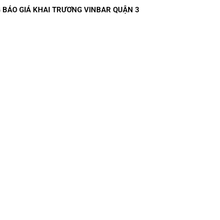
 BÁO GIÁ KHAI TRƯƠNG VINBAR QUẬN 3