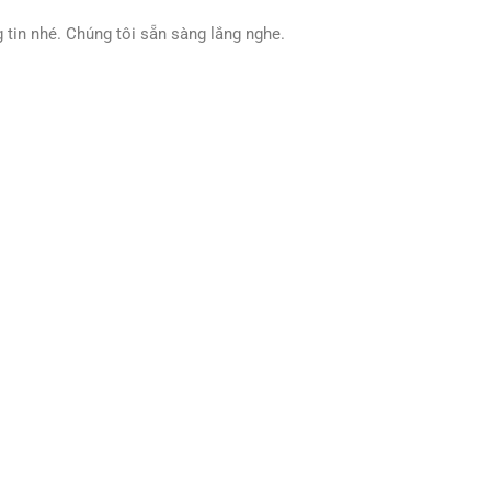
tin nhé. Chúng tôi sẵn sàng lắng nghe.