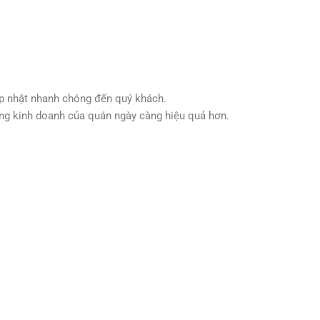
ập nhật nhanh chóng đến quý khách.
ộng kinh doanh của quán ngày càng hiệu quả hơn.