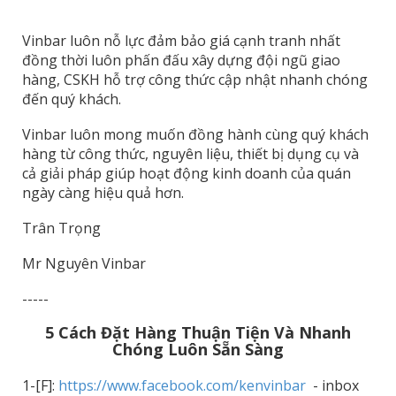
Vinbar luôn nỗ lực đảm bảo giá cạnh tranh nhất
đồng thời luôn phấn đấu xây dựng đội ngũ giao
hàng, CSKH hỗ trợ công thức cập nhật nhanh chóng
đến quý khách.
Vinbar luôn mong muốn đồng hành cùng quý khách
hàng từ công thức, nguyên liệu, thiết bị dụng cụ và
cả giải pháp giúp hoạt động kinh doanh của quán
ngày càng hiệu quả hơn.
Trân Trọng
Mr Nguyên Vinbar
-----
5 Cách Đặt Hàng Thuận Tiện Và Nhanh
Chóng Luôn Sẵn Sàng
1-[F]:
https://www.facebook.com/kenvinbar
- inbox