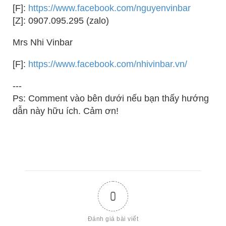
[F]:
https://www.facebook.com/nguyenvinbar
[Z]: 0907.095.295 (zalo)
Mrs Nhi Vinbar
[F]:
https://www.facebook.com/nhivinbar.vn/
---
Ps: Comment vào bên dưới nếu bạn thấy hướng
dẫn này hữu ích. Cảm ơn!
0
Đánh giá bài viết