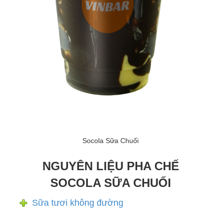
Socola Sữa Chuối
NGUYÊN LIỆU PHA CHẾ
SOCOLA SỮA CHUỐI
Sữa tươi không đường