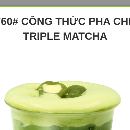
760# CÔNG THỨC PHA CH
TRIPLE MATCHA