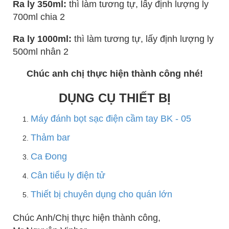
Ra ly 350ml:
thì làm tương tự, lấy định lượng ly
700ml chia 2
Ra ly 1000ml:
thì làm tương tự, lấy định lượng ly
500ml nhân 2
Chúc anh chị thực hiện thành công nhé!
DỤNG CỤ THIẾT BỊ
Máy đánh bọt sạc điện cầm tay BK - 05
Thảm bar
Ca Đong
Cân tiểu ly điện tử
Thiết bị chuyên dụng cho quán lớn
Chúc Anh/Chị thực hiện thành công,