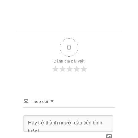
0
Đánh giá bài viết
Theo dõi