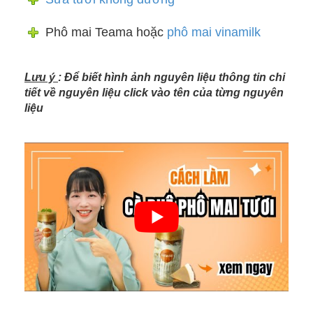
Phô mai Teama hoặc
phô mai vinamilk
Lưu ý
: Để biết hình ảnh nguyên liệu thông tin chi
tiết về nguyên liệu click vào tên của từng nguyên
liệu