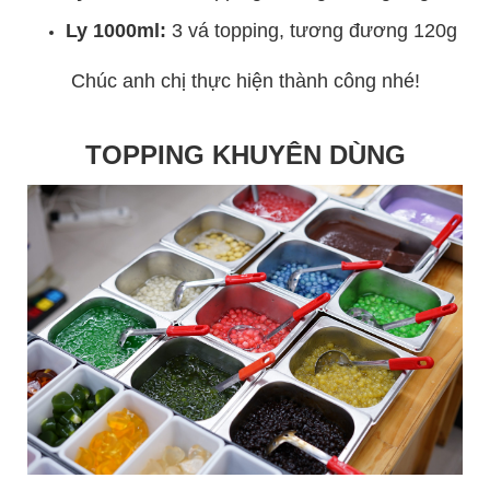
Ly 1000ml:
3 vá topping, tương đương 120g
Chúc anh chị thực hiện thành công nhé!
TOPPING KHUYÊN DÙNG