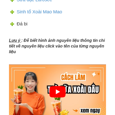
Sinh tố Xoài Mao Mao
Đá bi
Lưu ý
: Để biết hình ảnh nguyên liệu thông tin chi
tiết về nguyên liệu click vào tên của từng nguyên
liệu