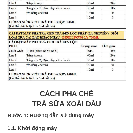
CÁCH PHA CHẾ
TRÀ SỮA XOÀI DÂU
Bước 1: Hướng dẫn sử dụng máy
1.1. Khởi động máy