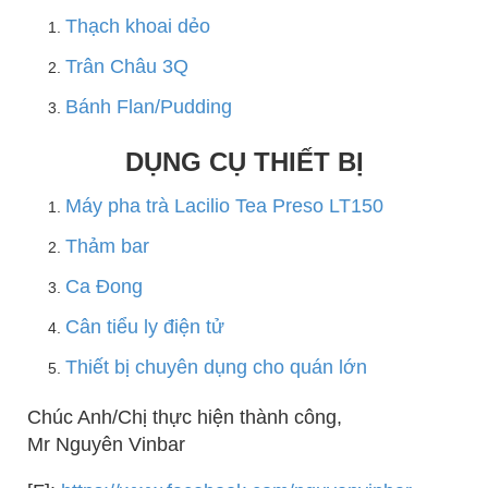
Thạch khoai dẻo
Trân Châu 3Q
Bánh Flan/Pudding
DỤNG CỤ THIẾT BỊ
Máy pha trà Lacilio Tea Preso LT150
Thảm bar
Ca Đong
Cân tiểu ly điện tử
Thiết bị chuyên dụng cho quán lớn
Chúc Anh/Chị thực hiện thành công,
Mr Nguyên Vinbar