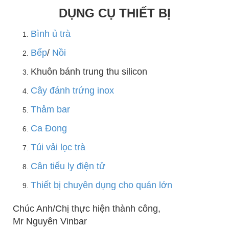
DỤNG CỤ THIẾT BỊ
Bình ủ trà
Bếp
/
Nồi
Khuôn bánh trung thu silicon
Cây đánh trứng inox
Thảm bar
Ca Đong
Túi vải lọc trà
Cân tiểu ly điện tử
Thiết bị chuyên dụng cho quán lớn
Chúc Anh/Chị thực hiện thành công,
Mr Nguyên Vinbar