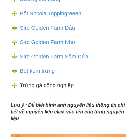
Bột Socola Toppingreeen
Siro Golden Farm Dâu
Siro Golden Farm Nho
Siro Golden Farm Sâm Dứa
Bột kem trứng
Trứng gà công nghiệp
Lưu ý
: Để biết hình ảnh nguyên liệu thông tin chi
tiết về nguyên liệu click vào tên của từng nguyên
liệu