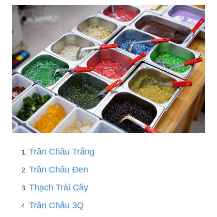
Trân Châu Trắng
Trân Châu Đen
Thạch Trái Cây
Trân Châu 3Q