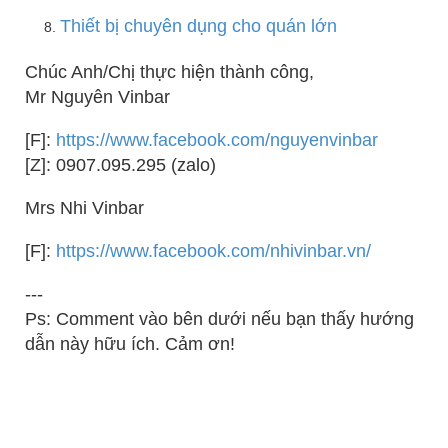
Thiết bị chuyên dụng cho quán lớn
Chúc Anh/Chị thực hiện thành công,
Mr Nguyên Vinbar
[F]:
https://www.facebook.com/nguyenvinbar
[Z]: 0907.095.295 (zalo)
Mrs Nhi Vinbar
[F]:
https://www.facebook.com/nhivinbar.vn/
---
Ps: Comment vào bên dưới nếu bạn thấy hướng
dẫn này hữu ích. Cảm ơn!