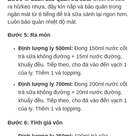
ra hũ/keo nhựa, đậy kín nắp và bảo quản trong
ngăn mát từ 8 tiếng để trà sữa sánh lại ngon hơn.
Luôn bảo quản nhiệt độ mát.
Bước 5: Ra món
Định lượng ly 500ml:
Đong 150ml nước cốt
trà sữa không đường + 15ml nước đường,
khuấy đều. Tiếp theo, cho đá vào đến vạch 1
của ly. Thêm 1 vá topping.
Định lượng ly 700ml:
Đong 200ml nước cốt
trà sữa không đường + 20ml nước đường,
khuấy đều. Tiếp theo, cho đá vào đến vạch 1
của ly. Thêm 1 vá topping.
Bước 6: Tính giá vốn