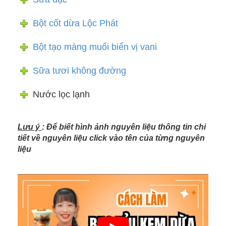
Bột cốt dừa Lộc Phát
Bột tạo màng muối biển vị vani
Sữa tươi không đường
Nước lọc lạnh
Lưu ý
: Để biết hình ảnh nguyên liệu thông tin chi
tiết về nguyên liệu click vào tên của từng nguyên
liệu