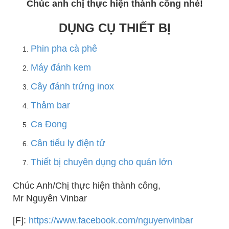
Chúc anh chị thực hiện thành công nhé!
DỤNG CỤ THIẾT BỊ
Phin pha cà phê
Máy đánh kem
Cây đánh trứng inox
Thảm bar
Ca Đong
Cân tiểu ly điện tử
Thiết bị chuyên dụng cho quán lớn
Chúc Anh/Chị thực hiện thành công,
Mr Nguyên Vinbar
[F]:
https://www.facebook.com/nguyenvinbar