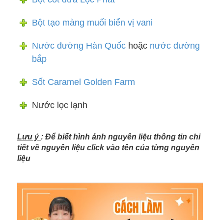
Bột tạo màng muối biển vị vani
Nước đường Hàn Quốc
hoặc
nước đường
bắp
Sốt Caramel Golden Farm
Nước lọc lạnh
Lưu ý
: Để biết hình ảnh nguyên liệu thông tin chi
tiết về nguyên liệu click vào tên của từng nguyên
liệu