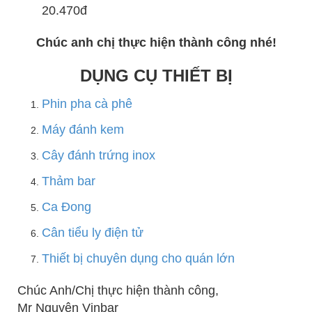
20.470đ
Chúc anh chị thực hiện thành công nhé!
DỤNG CỤ THIẾT BỊ
Phin pha cà phê
Máy đánh kem
Cây đánh trứng inox
Thảm bar
Ca Đong
Cân tiểu ly điện tử
Thiết bị chuyên dụng cho quán lớn
Chúc Anh/Chị thực hiện thành công,
Mr Nguyên Vinbar