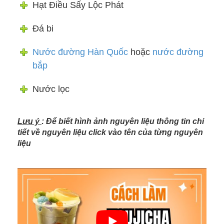
Hạt Điều Sấy Lộc Phát
Đá bi
Nước đường Hàn Quốc
hoặc
nước đường
bắp
Nước lọc
Lưu ý
: Để biết hình ảnh nguyên liệu thông tin chi
tiết về nguyên liệu click vào tên của từng nguyên
liệu