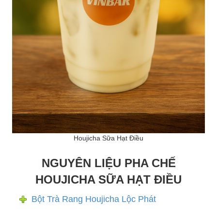
Houjicha Sữa Hạt Điều
NGUYÊN LIỆU PHA CHẾ
HOUJICHA SỮA HẠT ĐIỀU
Bột Trà Rang Houjicha Lộc Phát