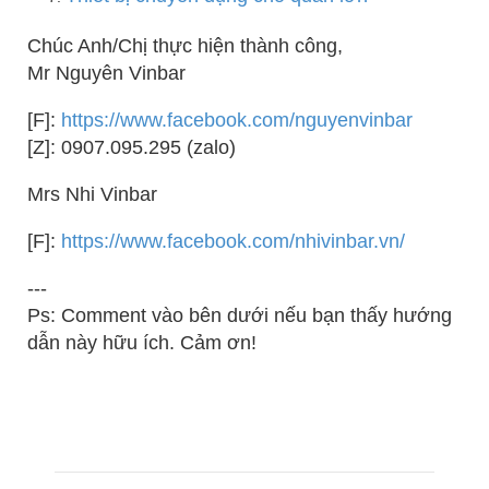
Chúc Anh/Chị thực hiện thành công,
Mr Nguyên Vinbar
[F]:
https://www.facebook.com/nguyenvinbar
[Z]: 0907.095.295 (zalo)
Mrs Nhi Vinbar
[F]:
https://www.facebook.com/nhivinbar.vn/
---
Ps: Comment vào bên dưới nếu bạn thấy hướng
dẫn này hữu ích. Cảm ơn!