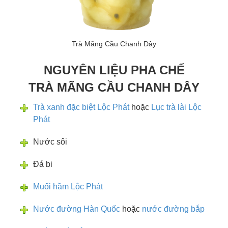
Trà Mãng Cầu Chanh Dây
NGUYÊN LIỆU PHA CHẾ
TRÀ MÃNG CẦU CHANH DÂY
Trà xanh đặc biệt Lộc Phát
hoặc
Lục trà lài Lộc
Phát
Nước sôi
Đá bi
Muối hầm Lộc Phát
Nước đường Hàn Quốc
hoặc
nước đường bắp