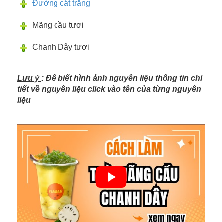
Đường cát trắng
Mãng cầu tươi
Chanh Dây tươi
Lưu ý
: Để biết hình ảnh nguyên liệu thông tin chi
tiết về nguyên liệu click vào tên của từng nguyên
liệu