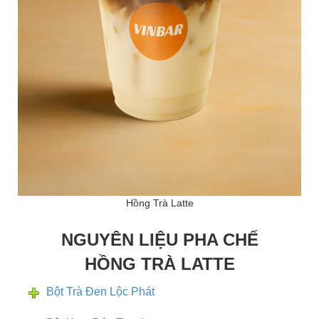
Hồng Trà Latte
NGUYÊN LIỆU PHA CHẾ
HỒNG TRÀ LATTE
Bột Trà Đen Lộc Phát