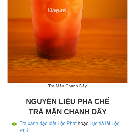
Trà Mận Chanh Dây
NGUYÊN LIỆU PHA CHẾ
TRÀ MẬN CHANH DÂY
Trà xanh đặc biệt Lộc Phát
hoặc
Lục trà lài Lộc
Phát