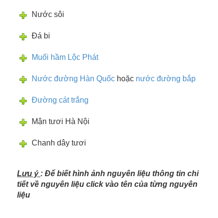
Nước sôi
Đá bi
Muối hầm Lộc Phát
Nước đường Hàn Quốc
hoặc
nước đường bắp
Đường cát trắng
Mận tươi Hà Nội
Chanh dây tươi
Lưu ý
: Để biết hình ảnh nguyên liệu thông tin chi
tiết về nguyên liệu click vào tên của từng nguyên
liệu