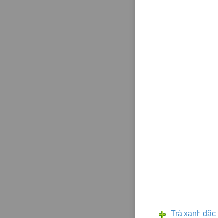
Trà xanh đặc 