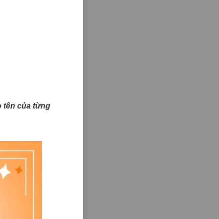
ào tên của từng