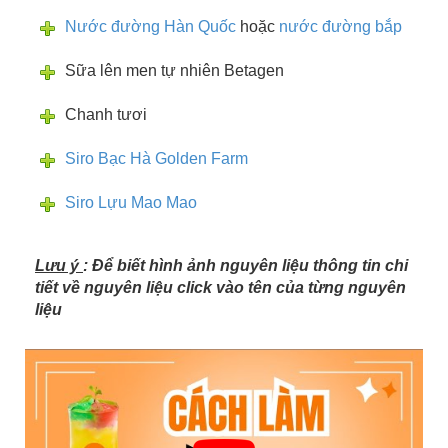
Nước đường Hàn Quốc
hoặc
nước đường bắp
Sữa lên men tự nhiên Betagen
Chanh tươi
Siro Bạc Hà Golden Farm
Siro Lựu Mao Mao
Lưu ý
: Để biết hình ảnh nguyên liệu thông tin chi
tiết về nguyên liệu click vào tên của từng nguyên
liệu