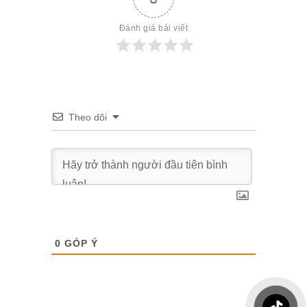
Đánh giá bài viết
Theo dõi
0
GÓP Ý