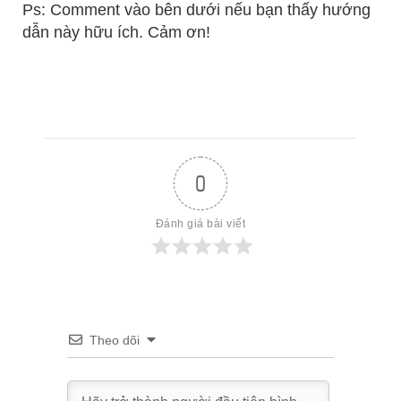
Ps: Comment vào bên dưới nếu bạn thấy hướng
dẫn này hữu ích. Cảm ơn!
0
Đánh giá bài viết
Theo dõi