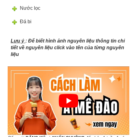
Nước lọc
Đá bi
Lưu ý
: Để biết hình ảnh nguyên liệu thông tin chi
tiết về nguyên liệu click vào tên của từng nguyên
liệu