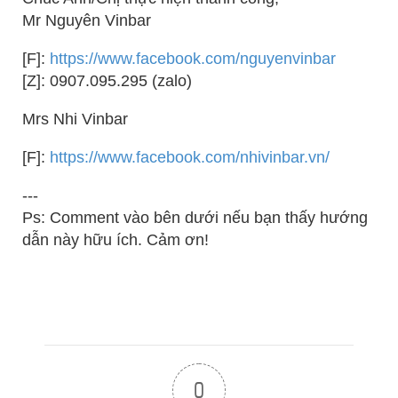
Mr Nguyên Vinbar
[F]:
https://www.facebook.com/nguyenvinbar
[Z]: 0907.095.295 (zalo)
Mrs Nhi Vinbar
[F]:
https://www.facebook.com/nhivinbar.vn/
---
Ps: Comment vào bên dưới nếu bạn thấy hướng
dẫn này hữu ích. Cảm ơn!
0