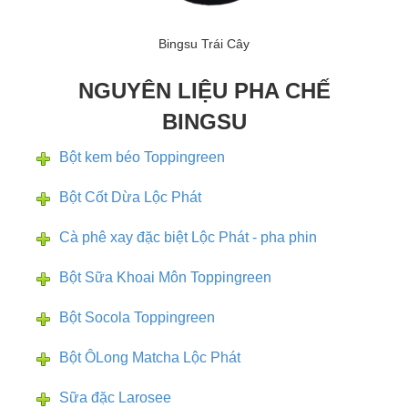
Bingsu Trái Cây
NGUYÊN LIỆU PHA CHẾ
BINGSU
Bột kem béo Toppingreen
Bột Cốt Dừa Lộc Phát
Cà phê xay đặc biệt Lộc Phát - pha phin
Bột Sữa Khoai Môn Toppingreen
Bột Socola Toppingreen
Bột ÔLong Matcha Lộc Phát
Sữa đặc Larosee