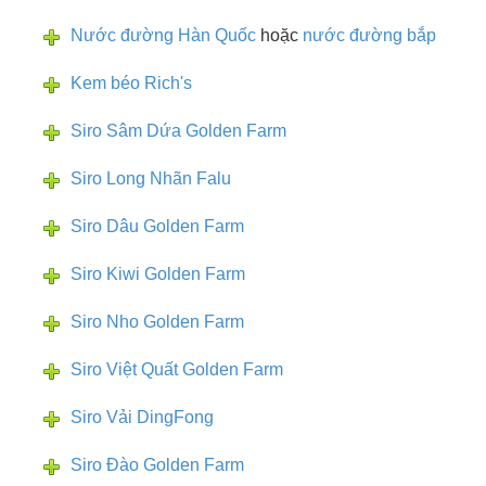
Nước đường Hàn Quốc
hoặc
nước đường bắp
Kem béo Rich's
Siro Sâm Dứa Golden Farm
Siro Long Nhãn Falu
Siro Dâu Golden Farm
Siro Kiwi Golden Farm
Siro Nho Golden Farm
Siro Việt Quất Golden Farm
Siro Vải DingFong
Siro Đào Golden Farm