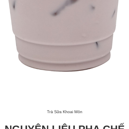
Trà Sữa Khoai Môn