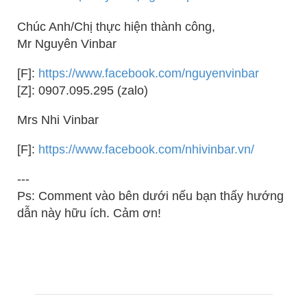
Chúc Anh/Chị thực hiện thành công,
Mr Nguyên Vinbar
[F]:
https://www.facebook.com/nguyenvinbar
[Z]: 0907.095.295 (zalo)
Mrs Nhi Vinbar
[F]:
https://www.facebook.com/nhivinbar.vn/
---
Ps: Comment vào bên dưới nếu bạn thấy hướng
dẫn này hữu ích. Cảm ơn!