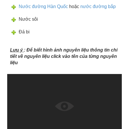
Nước đường Hàn Quốc
hoặc
nước đường bắp
Nước sôi
Đá bi
Lưu ý
: Để biết hình ảnh nguyên liệu thông tin chi
tiết về nguyên liệu click vào tên của từng nguyên
liệu