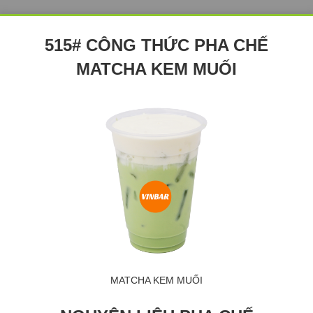
515# CÔNG THỨC PHA CHẾ
MATCHA KEM MUỐI
MATCHA KEM MUỐI