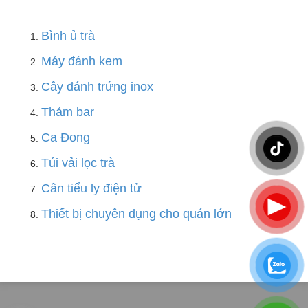
Bình ủ trà
Máy đánh kem
Cây đánh trứng inox
Thảm bar
Ca Đong
Túi vải lọc trà
Cân tiểu ly điện tử
Thiết bị chuyên dụng cho quán lớn