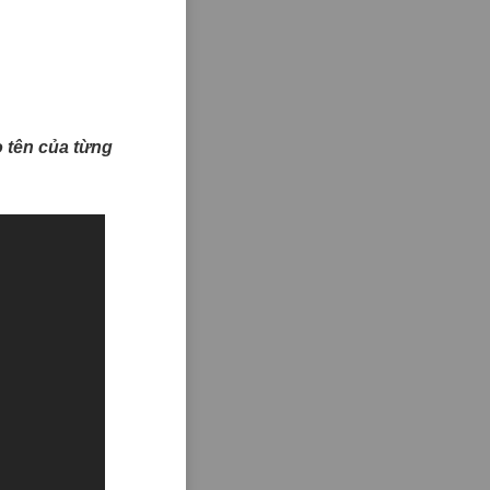
ào tên của từng