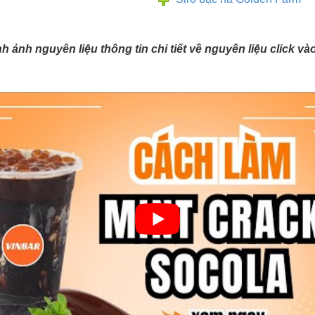
ình ảnh nguyên liệu thông tin chi tiết về nguyên liệu click v