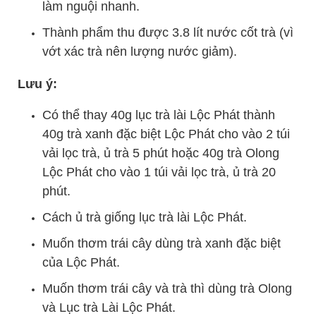
làm nguội nhanh.
Thành phẩm thu được 3.8 lít nước cốt trà (vì
vớt xác trà nên lượng nước giảm).
Lưu ý:
Có thể thay 40g lục trà lài Lộc Phát thành
40g trà xanh đặc biệt Lộc Phát cho vào 2 túi
vải lọc trà, ủ trà 5 phút hoặc 40g trà Olong
Lộc Phát cho vào 1 túi vải lọc trà, ủ trà 20
phút.
Cách ủ trà giống lục trà lài Lộc Phát.
Muốn thơm trái cây dùng trà xanh đặc biệt
của Lộc Phát.
Muốn thơm trái cây và trà thì dùng trà Olong
và Lục trà Lài Lộc Phát.