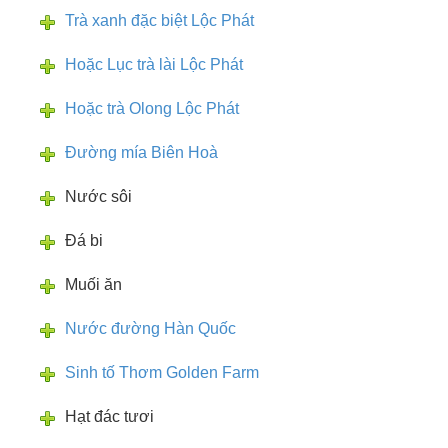
Trà xanh đặc biệt Lộc Phát
Hoặc Lục trà lài Lộc Phát
Hoặc trà Olong Lộc Phát
Đường mía Biên Hoà
Nước sôi
Đá bi
Muối ăn
Nước đường Hàn Quốc
Sinh tố Thơm Golden Farm
Hạt đác tươi