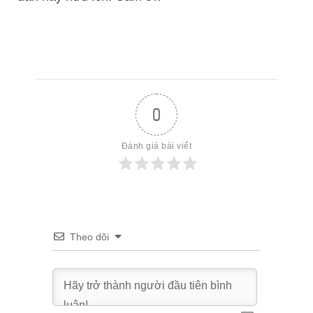
0
Đánh giá bài viết
Theo dõi