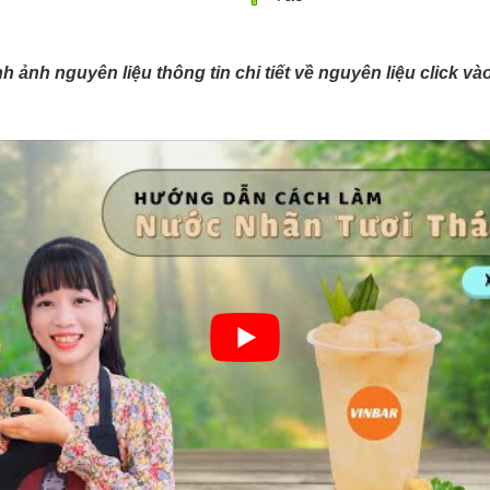
ình ảnh nguyên liệu thông tin chi tiết về nguyên liệu click v