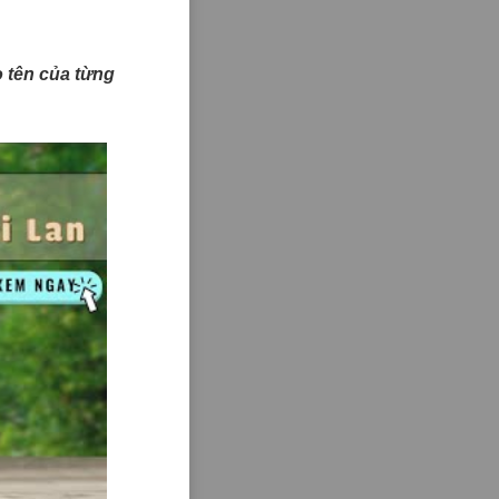
ào tên của từng