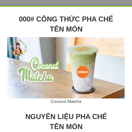
000# CÔNG THỨC PHA CHẾ
TÊN MÓN
Coconut Matcha
NGUYÊN LIỆU PHA CHẾ
TÊN MÓN