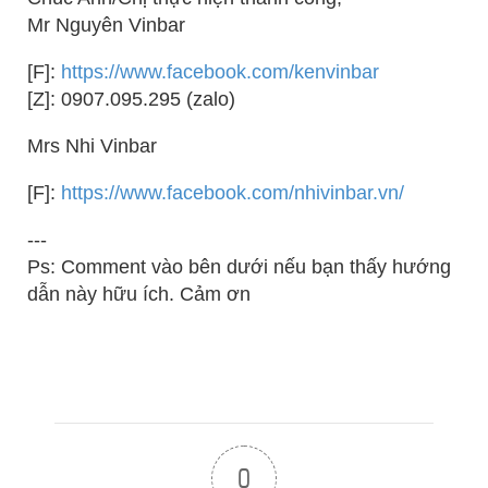
Mr Nguyên Vinbar
[F]:
https://www.facebook.com/kenvinbar
[Z]: 0907.095.295 (zalo)
Mrs Nhi Vinbar
[F]:
https://www.facebook.com/nhivinbar.vn/
---
Ps: Comment vào bên dưới nếu bạn thấy hướng
dẫn này hữu ích. Cảm ơn
0