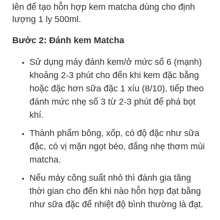
lên để tạo hỗn hợp kem matcha dùng cho định
lượng 1 ly 500ml.
Bước 2: Đánh kem Matcha
Sử dụng máy đánh kem/ở mức số 6 (mạnh)
khoảng 2-3 phút cho đến khi kem đặc bằng
hoặc đặc hơn sữa đặc 1 xíu (8/10), tiếp theo
đánh mức nhẹ số 3 từ 2-3 phút để phá bọt
khí.
Thành phẩm bông, xốp, có độ đặc như sữa
đặc, có vị mặn ngọt béo, đắng nhẹ thơm mùi
matcha.
Nếu máy công suất nhỏ thì đánh gia tăng
thời gian cho đến khi nào hỗn hợp đạt bằng
như sữa đặc để nhiệt độ bình thường là đạt.