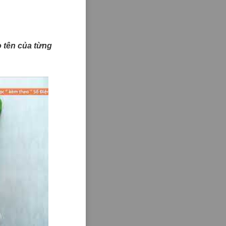
ào tên của từng