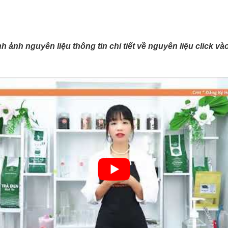
ình ảnh nguyên liệu thông tin chi tiết về nguyên liệu click v