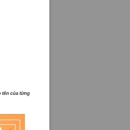
ào tên của từng