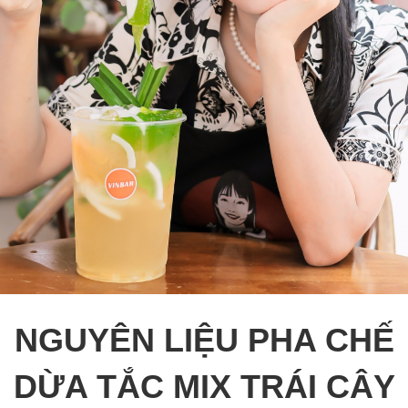
NGUYÊN LIỆU PHA CHẾ
DỪA TẮC MIX TRÁI CÂY