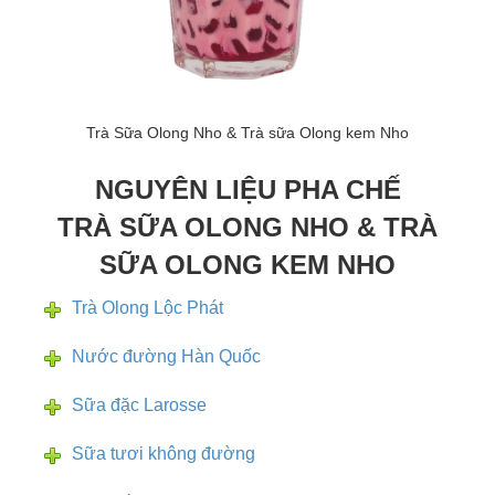
Trà Sữa Olong Nho & Trà sữa Olong kem Nho
NGUYÊN LIỆU PHA CHẾ
TRÀ SỮA OLONG NHO & TRÀ
SỮA OLONG KEM NHO
Trà Olong Lộc Phát
Nước đường Hàn Quốc
Sữa đặc Larosse
Sữa tươi không đường