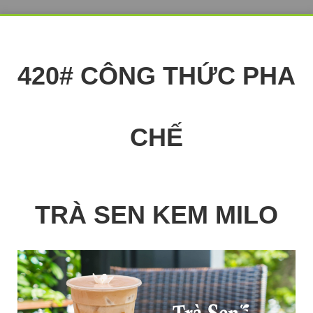
420# CÔNG THỨC PHA
CHẾ
TRÀ SEN KEM MILO