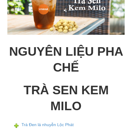
NGUYÊN LIỆU PHA
CHẾ
TRÀ SEN KEM
MILO
Trà Đen lá nhuyễn Lộc Phát