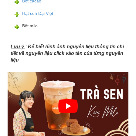
Bột cacao
Hạt sen Đại Việt
Bột milo
Lưu ý
: Để biết hình ảnh nguyên liệu thông tin chi
tiết về nguyên liệu click vào tên của từng nguyên
liệu