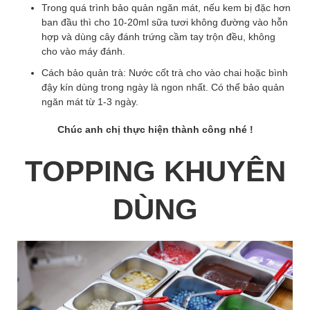
Trong quá trình bảo quản ngăn mát, nếu kem bị đặc hơn
ban đầu thì cho 10-20ml sữa tươi không đường vào hỗn
hợp và dùng cây đánh trứng cầm tay trộn đều, không
cho vào máy đánh.
Cách bảo quản trà: Nước cốt trà cho vào chai hoặc bình
đậy kín dùng trong ngày là ngon nhất. Có thể bảo quản
ngăn mát từ 1-3 ngày.
Chúc anh chị thực hiện thành công nhé !
TOPPING KHUYÊN
DÙNG