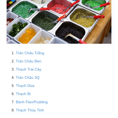
Trân Châu Trắng
Trân Châu Đen
Thạch Trái Cây
Trân Châu 3Q
Thạch Dừa
Thạch Bi
Bánh Flan/Pudding
Thạch Thủy Tinh