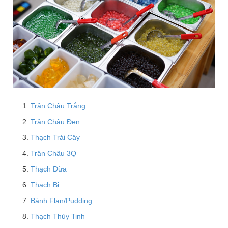
Trân Châu Trắng
Trân Châu Đen
Thạch Trái Cây
Trân Châu 3Q
Thạch Dừa
Thạch Bi
Bánh Flan/Pudding
Thạch Thủy Tinh