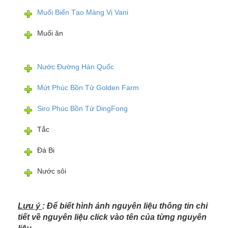
Muối Biển Tạo Màng Vị Vani
Muối ăn
Nước Đường Hàn Quốc
Mứt Phúc Bồn Tử Golden Farm
Siro Phúc Bồn Tử DingFong
Tắc
Đá Bi
Nước sôi
Lưu ý
: Để biết hình ảnh nguyên liệu thông tin chi
tiết về nguyên liệu click vào tên của từng nguyên