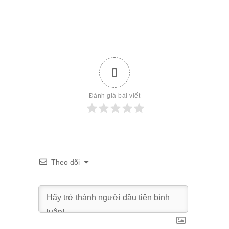
0
Đánh giá bài viết
Theo dõi