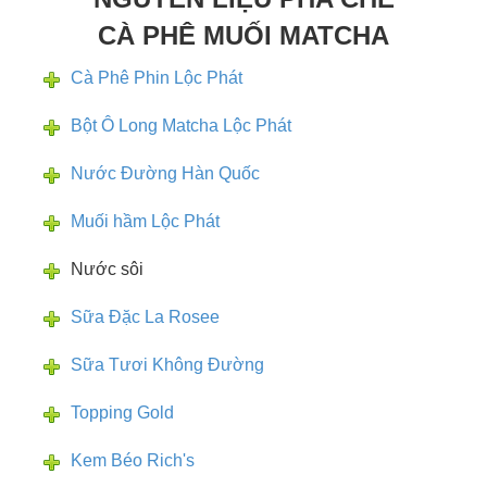
CÀ PHÊ MUỐI MATCHA
Cà Phê Phin Lộc Phát
Bột Ô Long Matcha Lộc Phát
Nước Đường Hàn Quốc
Muối hầm Lộc Phát
Nước sôi
Sữa Đặc La Rosee
Sữa Tươi Không Đường
Topping Gold
Kem Béo Rich's