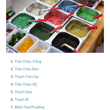
Trân Châu Trắng
Trân Châu Đen
Thạch Trái Cây
Trân Châu 3Q
Thạch Dừa
Thạch Bi
Bánh Flan/Pudding