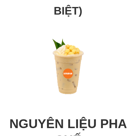
BIỆT)
NGUYÊN LIỆU PHA