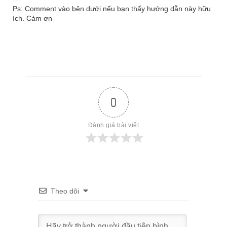
Ps: Comment vào bên dưới nếu bạn thấy hướng dẫn này hữu
ích. Cảm ơn
0
Đánh giá bài viết
Theo dõi