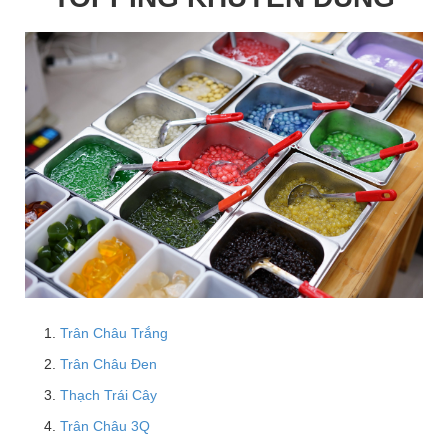
Trân Châu Trắng
Trân Châu Đen
Thạch Trái Cây
Trân Châu 3Q