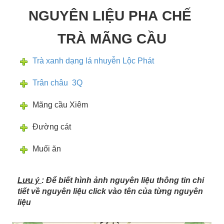
NGUYÊN LIỆU PHA CHẾ
TRÀ MÃNG CẦU
Trà xanh dạng lá nhuyễn Lộc Phát
Trân châu 3Q
Mãng cầu Xiêm
Đường cát
Muối ăn
Lưu ý
: Để biết hình ảnh nguyên liệu thông tin chi
tiết về nguyên liệu click vào tên của từng nguyên
liệu