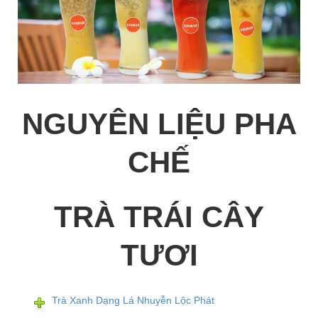
NGUYÊN LIỆU PHA
CHẾ
TRÀ TRÁI CÂY
TƯƠI
Trà Xanh Dạng Lá Nhuyễn Lộc Phát