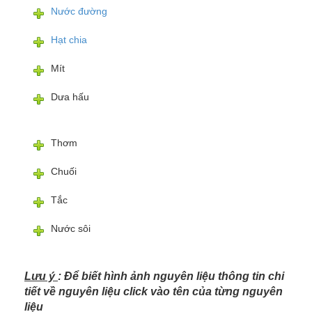
Nước đường
Hạt chia
Mít
Dưa hấu
Thơm
Chuối
Tắc
Nước sôi
Lưu ý
: Để biết hình ảnh nguyên liệu thông tin chi
tiết về nguyên liệu click vào tên của từng nguyên
liệu