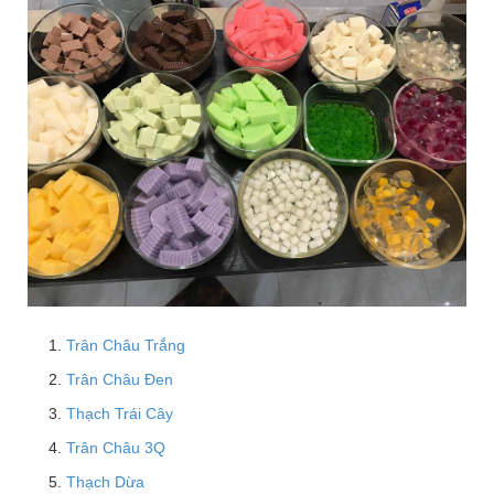
Trân Châu Trắng
Trân Châu Đen
Thạch Trái Cây
Trân Châu 3Q
Thạch Dừa