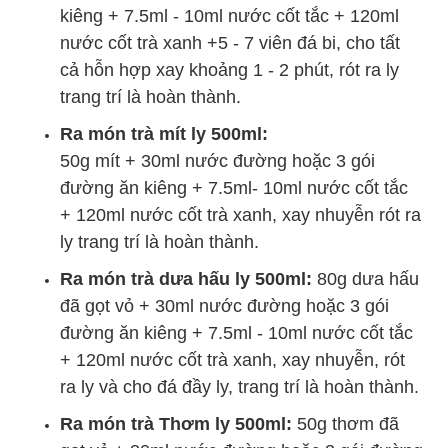
kiêng + 7.5ml - 10ml nước cốt tắc + 120ml
nước cốt trà xanh +5 - 7 viên đá bi, cho tất
cả hỗn hợp xay khoảng 1 - 2 phút, rót ra ly
trang trí là hoàn thành.
Ra món trà mít ly 500ml:
50g mít + 30ml nước đường hoặc 3 gói
đường ăn kiêng + 7.5ml- 10ml nước cốt tắc
+ 120ml nước cốt trà xanh, xay nhuyễn rót ra
ly trang trí là hoàn thành.
Ra món trà dưa hấu ly 500ml:
80g dưa hấu
đã gọt vỏ + 30ml nước đường hoặc 3 gói
đường ăn kiêng + 7.5ml - 10ml nước cốt tắc
+ 120ml nước cốt trà xanh, xay nhuyễn, rót
ra ly và cho đá đầy ly, trang trí là hoàn thành.
Ra món trà Thơm ly 500ml:
50g thơm đã