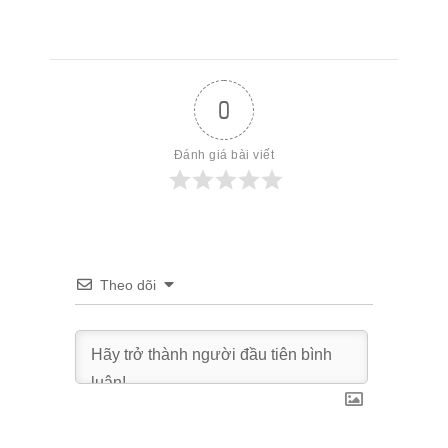
0
Đánh giá bài viết
Theo dõi