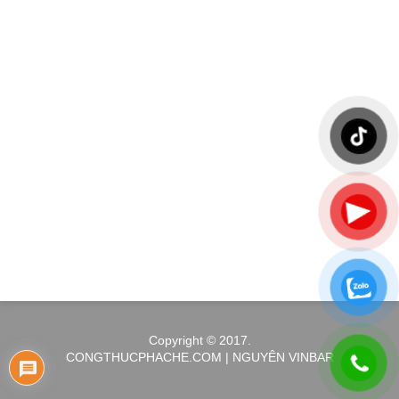
Copyright © 2017.
CONGTHUCPHACHE.COM | NGUYÊN VINBAR