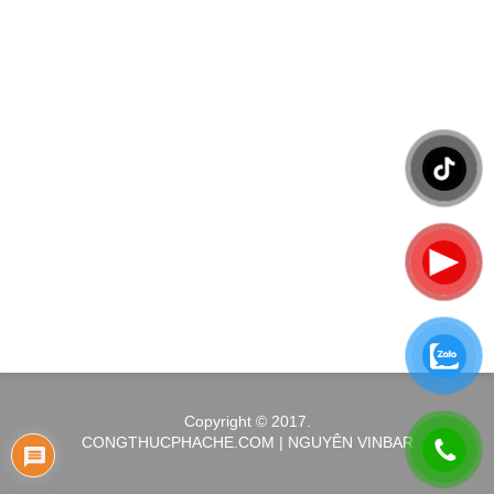
Copyright © 2017.
CONGTHUCPHACHE.COM | NGUYÊN VINBAR