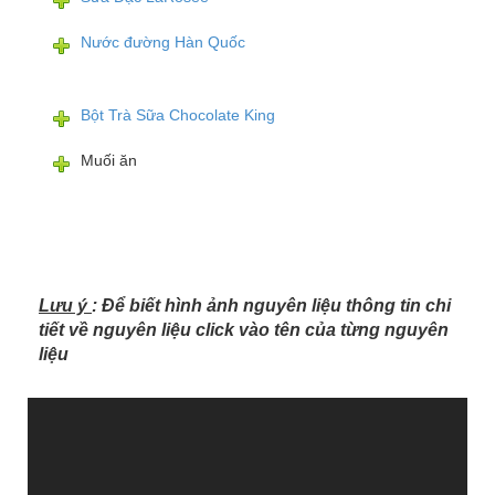
Nước đường Hàn Quốc
Bột Trà Sữa Chocolate King
Muối ăn
Lưu ý
: Để biết hình ảnh nguyên liệu thông tin chi
tiết về nguyên liệu click vào tên của từng nguyên
liệu