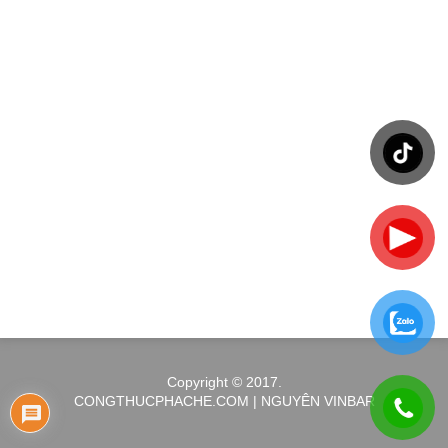
Copyright © 2017.
CONGTHUCPHACHE.COM | NGUYÊN VINBAR