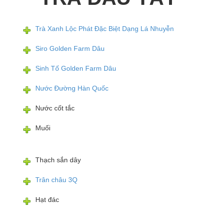
Trà Xanh Lộc Phát Đặc Biệt Dạng Lá Nhuyễn
Siro Golden Farm Dâu
Sinh Tố Golden Farm Dâu
Nước Đường Hàn Quốc
Nước cốt tắc
Muối
Thạch sắn dây
Trân châu 3Q
Hạt đác