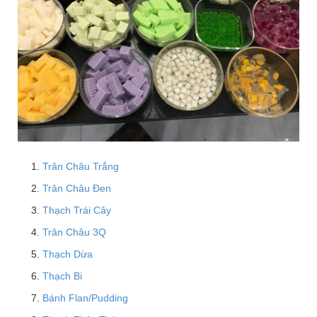
Trân Châu Trắng
Trân Châu Đen
Thạch Trái Cây
Trân Châu 3Q
Thạch Dừa
Thạch Bi
Bánh Flan/Pudding