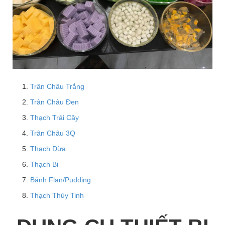
Trân Châu Trắng
Trân Châu Đen
Thạch Trái Cây
Trân Châu 3Q
Thạch Dừa
Thạch Bi
Bánh Flan/Pudding
Thạch Thủy Tinh