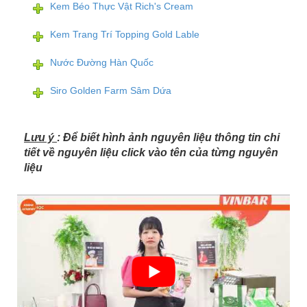
Kem Béo Thực Vật Rich's Cream
Kem Trang Trí Topping Gold Lable
Nước Đường Hàn Quốc
Siro Golden Farm Sâm Dứa
Lưu ý
: Để biết hình ảnh nguyên liệu thông tin chi
tiết về nguyên liệu click vào tên của từng nguyên
liệu