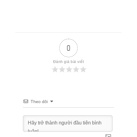
0
Đánh giá bài viết
Theo dõi